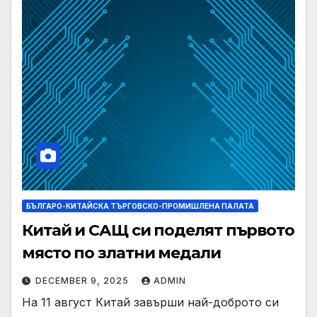
БЪЛГАРО-КИТАЙСКА ТЪРГОВСКО-ПРОМИШЛЕНА ПАЛАТА
Китай и САЩ си поделят първото
място по златни медали
DECEMBER 9, 2025
ADMIN
На 11 август Китай завърши най-доброто си