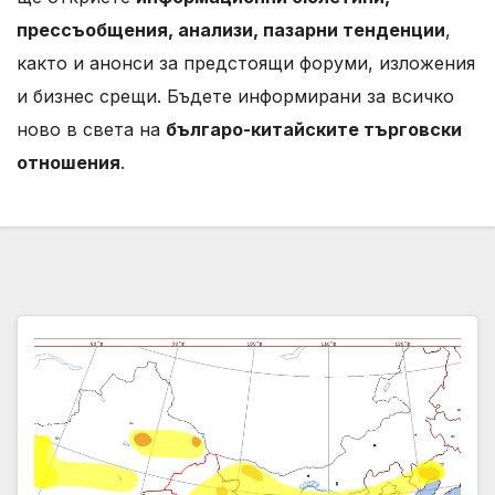
прессъобщения, анализи, пазарни тенденции
,
както и анонси за предстоящи форуми, изложения
и бизнес срещи. Бъдете информирани за всичко
ново в света на
българо-китайските търговски
отношения
.