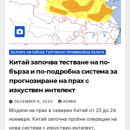
БЪЛГАРО-КИТАЙСКА ТЪРГОВСКО-ПРОМИШЛЕНА ПАЛАТА
Китай започва тестване на по-
бърза и по-подробна система за
прогнозиране на прах с
изкуствен интелект
DECEMBER 9, 2025
ADMIN
Модели на прах в северен Китай от 23 до 24
ноември. Китай започна пробни операции на
нова система с изкуствен интелект,