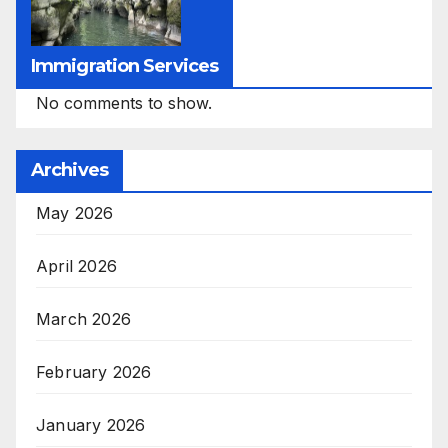
Immigration Services
No comments to show.
Archives
May 2026
April 2026
March 2026
February 2026
January 2026