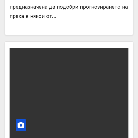
предназначена да подобри прогнозирането на
праха в някои от…