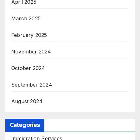
April 2025
March 2025
February 2025
November 2024
October 2024
September 2024
August 2024
Categories
Immigration Services