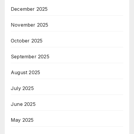
December 2025
November 2025
October 2025
September 2025
August 2025
July 2025
June 2025
May 2025