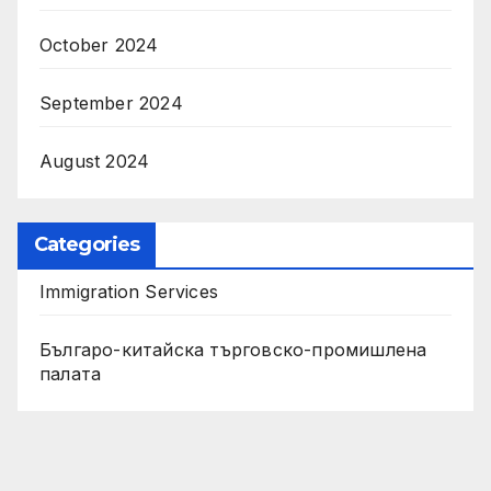
October 2024
September 2024
August 2024
Categories
Immigration Services
Българо-китайска търговско-промишлена
палата