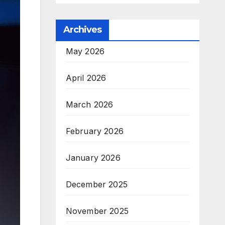
Archives
May 2026
April 2026
March 2026
February 2026
January 2026
December 2025
November 2025