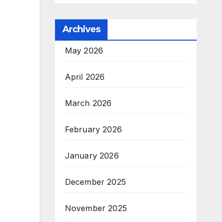
Archives
May 2026
April 2026
March 2026
February 2026
January 2026
December 2025
November 2025