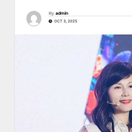
By
admin
OCT 3, 2025