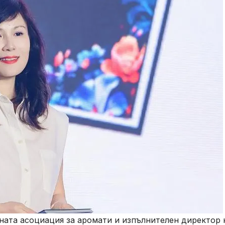
ата асоциация за аромати и изпълнителен директор 