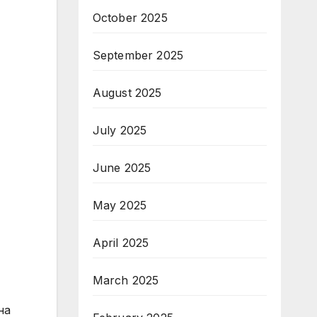
October 2025
September 2025
August 2025
July 2025
June 2025
May 2025
April 2025
March 2025
на