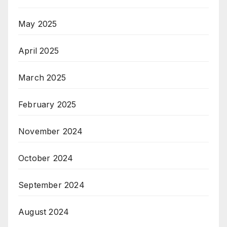
May 2025
April 2025
March 2025
February 2025
November 2024
October 2024
September 2024
August 2024