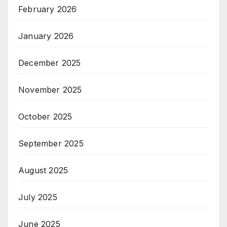
February 2026
January 2026
December 2025
November 2025
October 2025
September 2025
August 2025
July 2025
June 2025