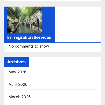
Immigration Services
No comments to show.
Archives
May 2026
April 2026
March 2026