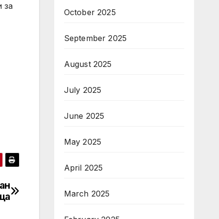
 за
October 2025
September 2025
August 2025
July 2025
June 2025
May 2025
April 2025
ан
March 2025
ца