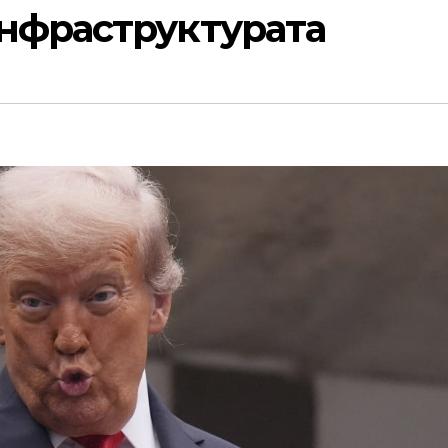
нфраструктурата