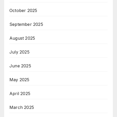
October 2025
September 2025
August 2025
July 2025
June 2025
May 2025
April 2025
March 2025