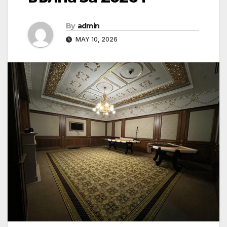
By
admin
MAY 10, 2026