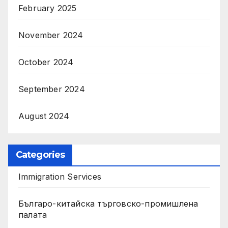
February 2025
November 2024
October 2024
September 2024
August 2024
Categories
Immigration Services
Българо-китайска търговско-промишлена
палата