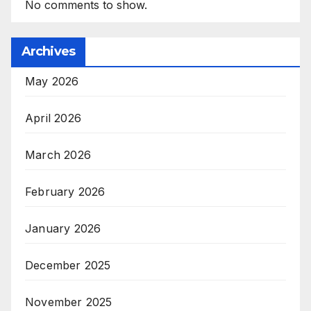
No comments to show.
Archives
May 2026
April 2026
March 2026
February 2026
January 2026
December 2025
November 2025